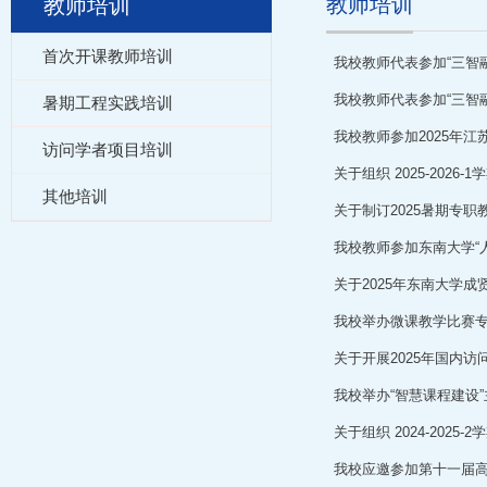
教师培训
教师培训
首次开课教师培训
我校教师代表参加“三智
我校教师代表参加“三智
暑期工程实践培训
我校教师参加2025年
访问学者项目培训
关于组织 2025-202
其他培训
关于制订2025暑期专
我校教师参加东南大学“
关于2025年东南大学
我校举办微课教学比赛
关于开展2025年国内
我校举办“智慧课程建设
关于组织 2024-202
我校应邀参加第十一届