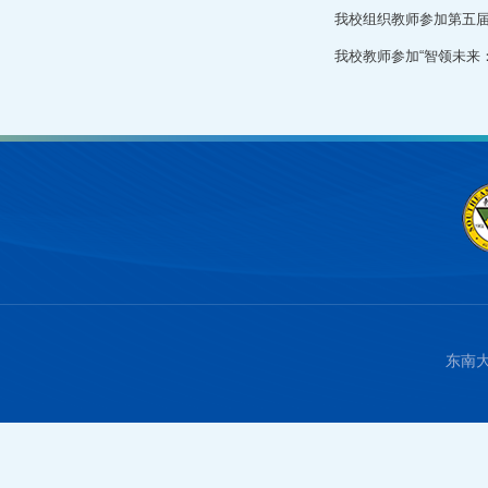
我校组织教师参加第五
我校教师参加“智领未来
东南