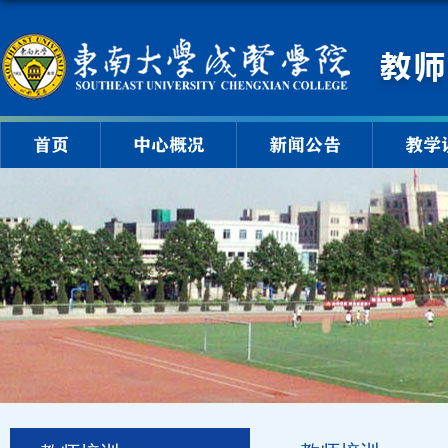
首页
中心概况
新闻公告
教学