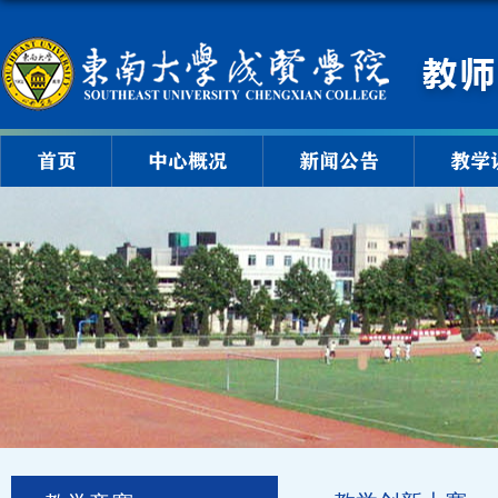
首页
中心概况
新闻公告
教学