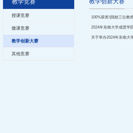
教学创新大赛
教学竞赛
授课竞赛
100%获奖!|我校三
2024年东南大学成贤
微课竞赛
关于举办2024年东南
教学创新大赛
其他竞赛