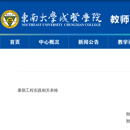
首页
中心概况
新闻公告
教学
暑期工程实践相关表格