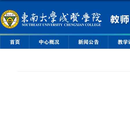
首页
中心概况
新闻公告
教学