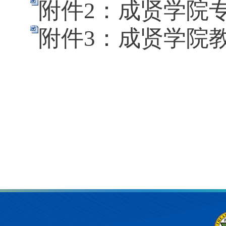
附件2：成贤学院专
附件3：成贤学院教