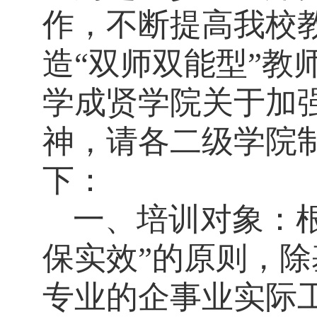
作，
不断提高
我校
造
“双师
双能
型
”教
学成贤学院关于加
神，请各二级学院制
下：
一、培训对象：
保实效”的原则，
专业的企事业实际