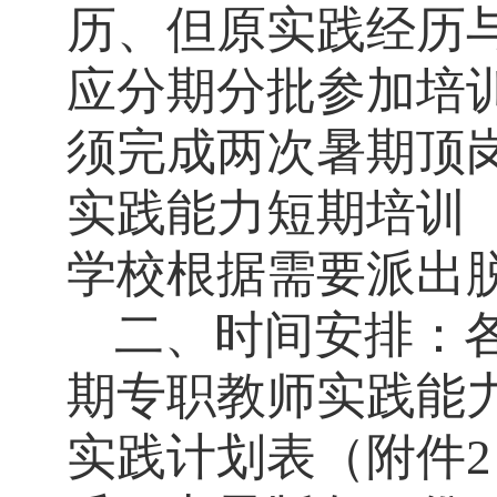
历、但原实践经历
应分期分批参加培
须完成两次暑期顶
实践能力短期培训
学校根据需要派出
二、时间安排：
期专职教师实践能
实践计划表（附件2