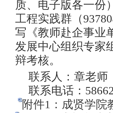
质、电子版各一份
工程实践群（
937
写《教师赴企事业
发展中心组织专家
辩考核。
联系人：章老师
联系电话：
586
附件1：成贤学院教