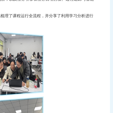
统梳理了课程运行全流程，并分享了利用学习分析进行