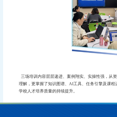
三场培训内容层层递进、案例翔实、实操性强，从资
理解，更掌握了知识图谱、AI工具、任务引擎及课
学校人才培养质量的持续提升。