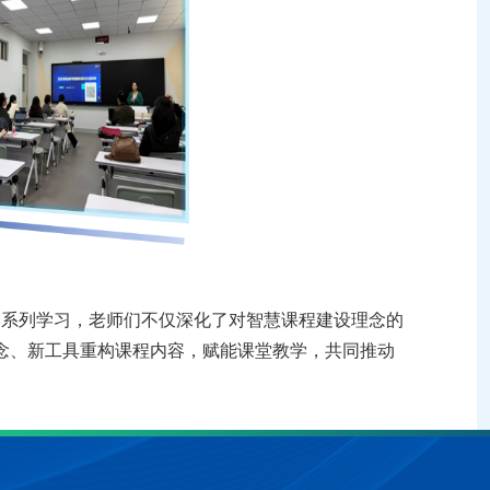
一系列
学习，
老师们
不仅深化了对智慧课程建设理念的
念、新工具重构课程内容，赋能课堂教学，共同推动