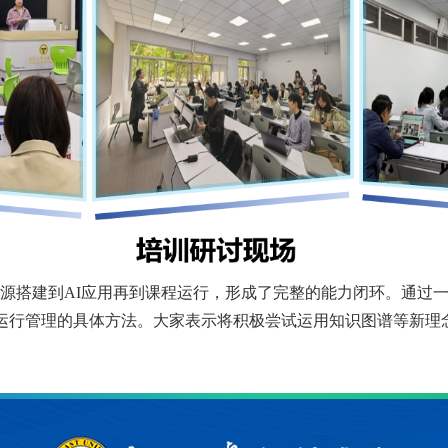
源搭建到
AI应用再到课程运行，形成了完整的能力闭环。通过
程运行管理的具体方法。大家表示将积极尝试运用知识图谱等新理