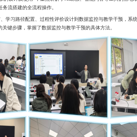
与任务流搭建的全流程操作。
布、学习路径配置、过程性评价设计到数据监控与教学干预，系
的关键步骤，掌握了数据监控与教学干预的具体方法。