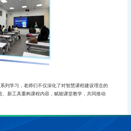
一系列
学习，
老师们
不仅深化了对智慧课程建设理念的
念、新工具重构课程内容，赋能课堂教学，共同推动