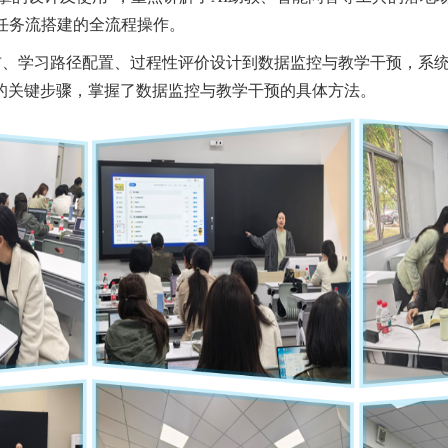
与任务流搭建的全流程操作。
布、学习路径配置、过程性评价设计到数据监控与教学干预，系
的关键步骤，掌握了数据监控与教学干预的具体方法。