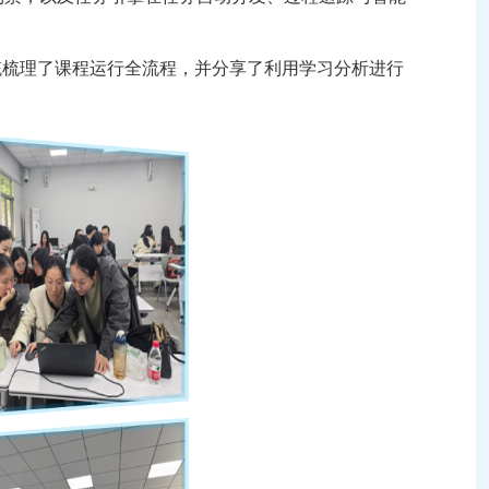
统梳理了课程运行全流程，并分享了利用学习分析进行