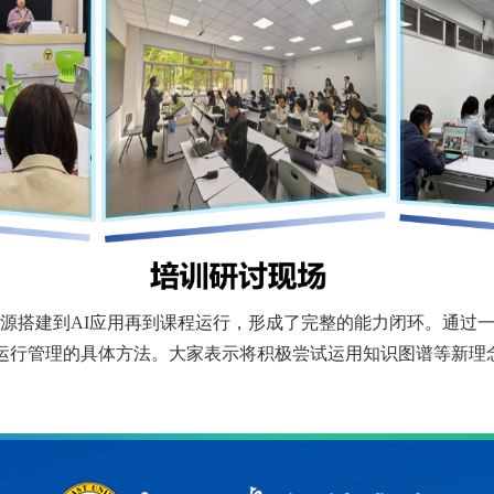
源搭建到
AI应用再到课程运行，形成了完整的能力闭环。通过
程运行管理的具体方法。大家表示将积极尝试运用知识图谱等新理