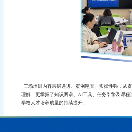
三场培训内容层层递进、案例翔实、实操性强，从资
理解，更掌握了知识图谱、AI工具、任务引擎及课
学校人才培养质量的持续提升。