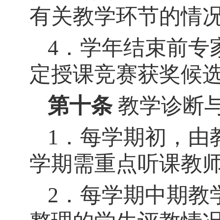
有关教学环节的情
4．学年结束前专
定授课竞赛获奖候
第十条
教学诊断
1．每学期初，由
学期需重点听课教
2．每学期中期教