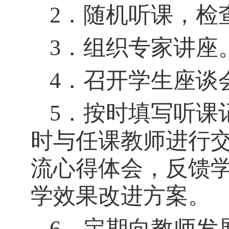
2．随机听课，检
3．组织专家讲座
4．召开学生座谈
5．按时填写听课
时与任课教师进行
流心得体会，反馈
学效果改进方案。
6．定期向教师发