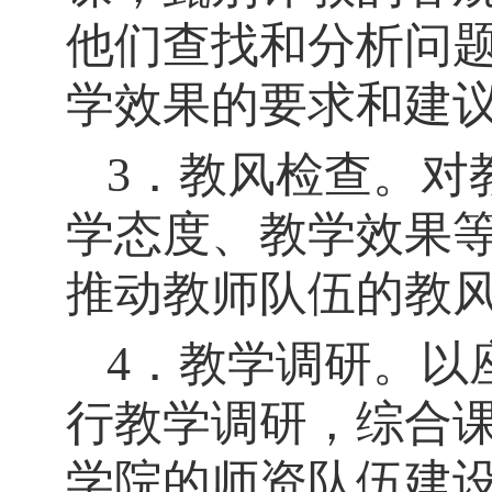
他们查找和分析问
学效果的要求和建
3．教风检查。对
学态度、教学效果
推动教师队伍的教
4．教学调研。以
行教学调研，综合
学院的师资队伍建