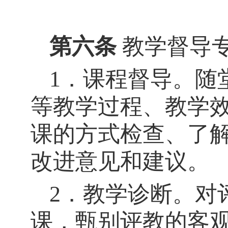
第六条
教学督导
1．课程督导。随
等教学过程、教学
课的方式检查、了
改进意见和建议。
2．教学诊断。对
课，甄别评教的客