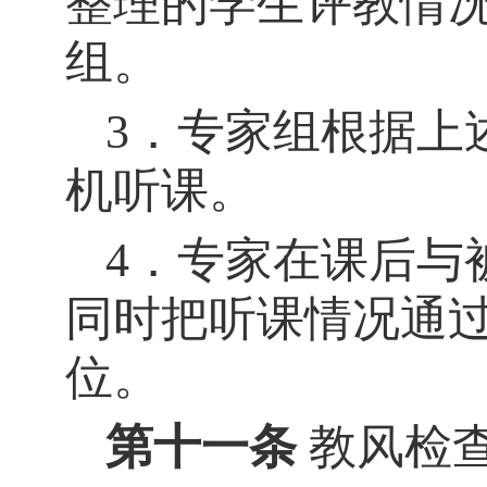
整理的学生评教情
组。
3．专家组根据上
机听课。
4．专家在课后与
同时把听课情况通
位。
第十一条
教风检