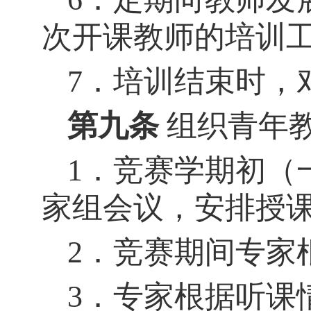
次开课教师的培训
7．培训结束时，
第九条
组织青年
1．竞赛学期初（
家组会议，安排授
2．竞赛期间专家
3．专家根据听课