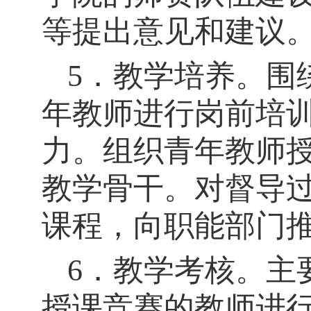
等提出意见和建议
5．教学
培养。围
年教师进行岗前培
力。组织青年教师
教学骨干。对督导
课程，向职能部门
6．教学考核。主
授课竞赛的教师进