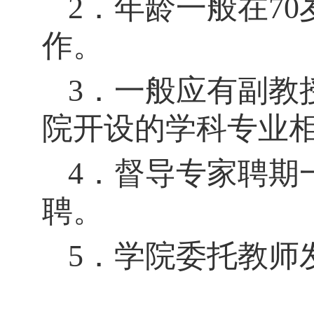
2．年龄一般在7
作。
3．一般应有副教
院开设的学科专业
4．督导专家聘期
聘。
5．学院委托教师