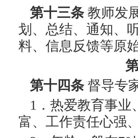
第十三条
教师发
划、总结、通知、
料、信息反馈等原
第十四条
督导专
1．
热爱教育事业
富、工作责任心强