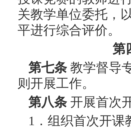
关教学单位委托，
平进行综合评价。
第
第七条
教学督导
则开展工作。
第八条
开展首次
1．组织首次开课