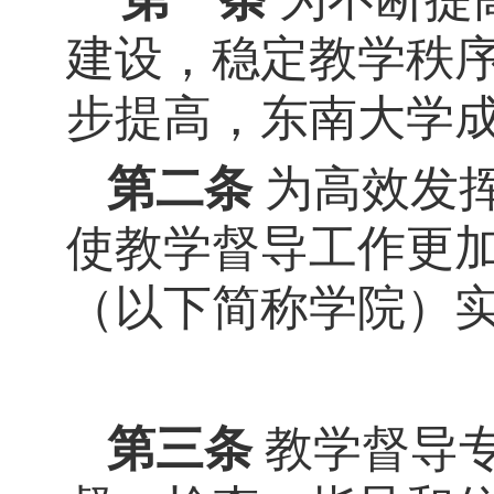
建设，稳定教学秩
步提高，东南大学
第二条
为
高效发
使教学督导工作更
（以下简称学院）
第三条
教学督导