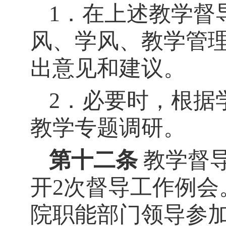
1．在上述教学督
风、学风、教学管
出意见和建议。
2．必要时，根据
教学专题调研。
第十二条
教学督
开
2次督导工作例
院职能部门领导参