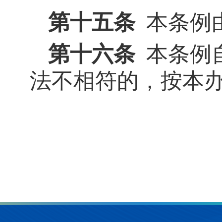
第十五条
本条例
第十六条
本条例
法不相符的，按本