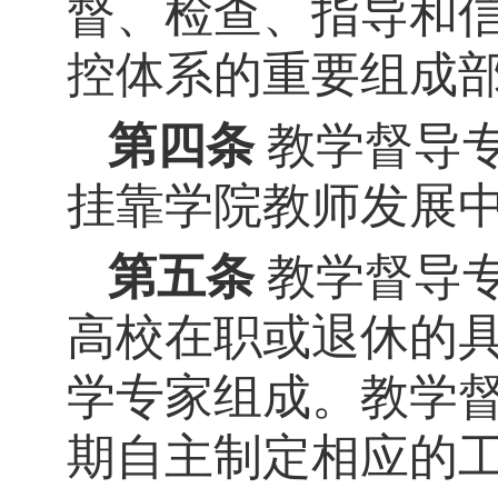
督、检查、指导和
控体系的重要组成
第四条
教学督导
挂靠学院教师发展
第五条
教学督导
高校在职或退休的
学专家组成。教学
期自主制定相应的