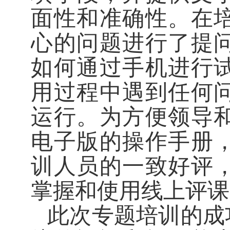
面性和准确性。在
心的问题进行了提
如何通过手机进行
用过程中遇到任何
运行。为方便领导
电子版的操作手册
训人员的一致好评
掌握和使用线上评课
此次专题培训的成