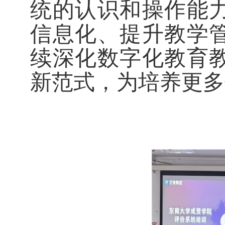
统的认识和操作能
信息化、提升教学
续深化
数字化
教育
新范式
，为培养更多