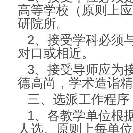
高等学校（原则上应是
研院所。
2、接受学科必须
对口或相近。
3、接受导师应为
德高尚，学术造诣精
三、选派工作程序
1、各教学单位根
人选。原则上每单位